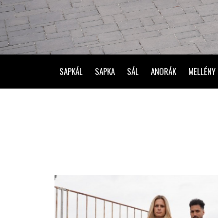
SAPKÁL
SAPKA
SÁL
ANORÁK
MELLÉNY