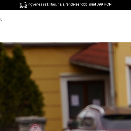
Ingyenes szállítás, ha a rendelés több, mint 399 RON
t.