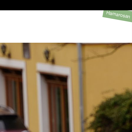
Hamarosan