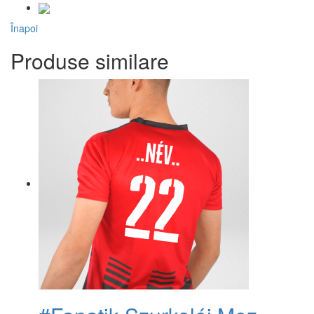
Înapoi
Produse similare