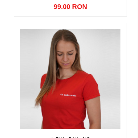
99.00 RON