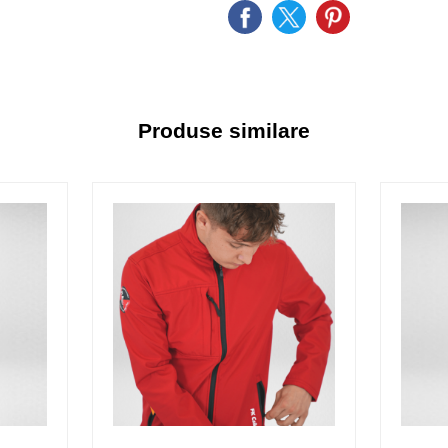
Produse similare