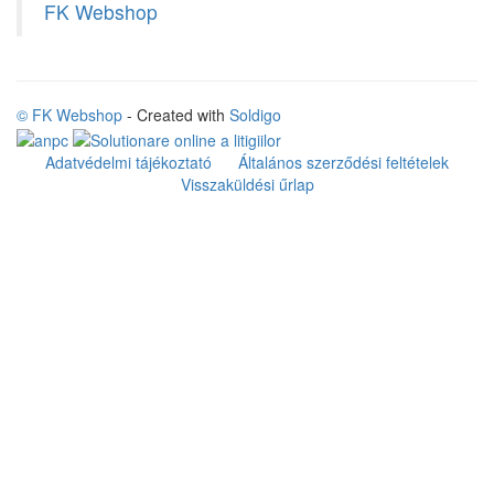
FK Webshop
© FK Webshop
- Created with
Soldigo
Adatvédelmi tájékoztató
Általános szerződési feltételek
Visszaküldési űrlap