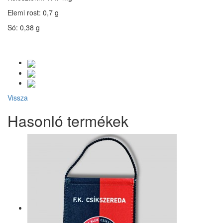
Elemi rost: 0,7 g
Só: 0,38 g
Vissza
Hasonló termékek