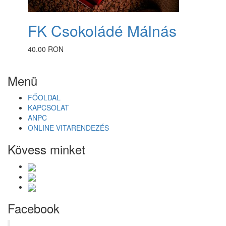
FK Csokoládé Málnás
40.00 RON
Menü
FŐOLDAL
KAPCSOLAT
ANPC
ONLINE VITARENDEZÉS
Kövess minket
Facebook