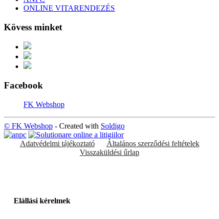
ONLINE VITARENDEZÉS
Kövess minket
Facebook
FK Webshop
© FK Webshop
- Created with
Soldigo
Adatvédelmi tájékoztató
Általános szerződési feltételek
Visszaküldési űrlap
Elállási kérelmek