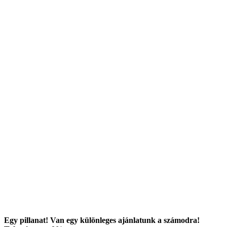
Egy pillanat! Van egy különleges ajánlatunk a számodra!