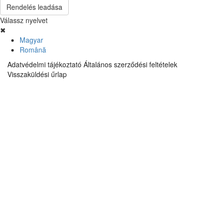
Rendelés leadása
Válassz nyelvet
✖
Magyar
Română
Adatvédelmi tájékoztató
Általános szerződési feltételek
Visszaküldési űrlap