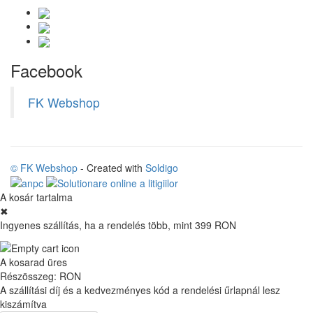
Facebook
FK Webshop
© FK Webshop
- Created with
Soldigo
A kosár tartalma
✖
Ingyenes szállítás, ha a rendelés több, mint 399 RON
A kosarad üres
Részösszeg:
RON
A szállítási díj és a kedvezményes kód a rendelési űrlapnál lesz
kiszámítva