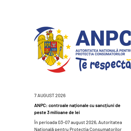
7 AUGUST 2026
ANPC: controale naționale cu sancțiuni de
peste 3 milioane de lei
În perioada 03–07 august 2026, Autoritatea
Națională pentru Protecția Consumatorilor